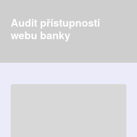
Audit přístupnosti
webu banky