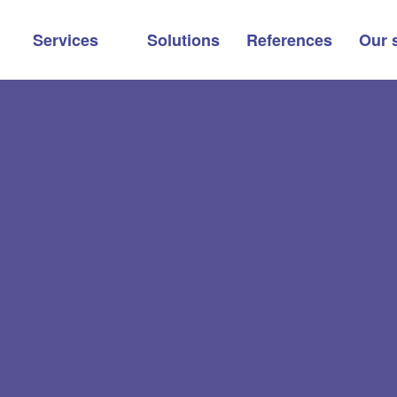
Services
Solutions
References
Our 